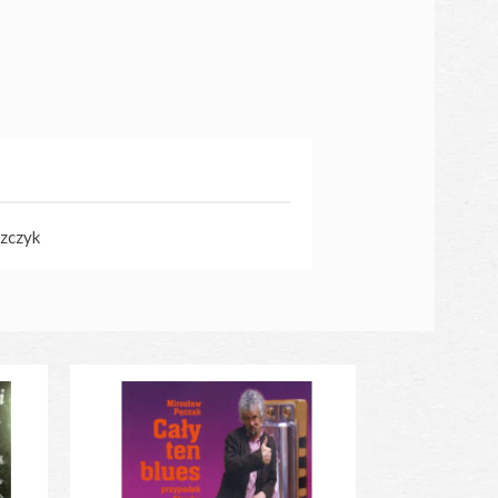
szczyk