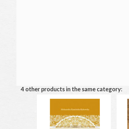
4 other products in the same category: