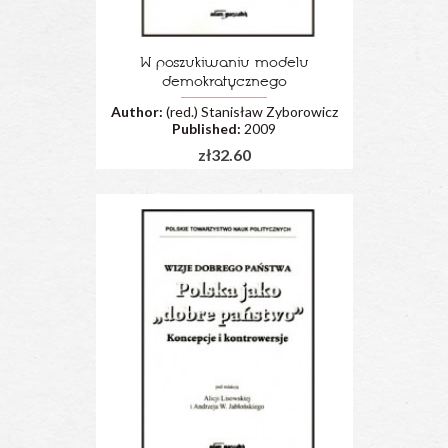
W poszukiwaniu modelu
demokratycznego
Author:
(red.) Stanisław Zyborowicz
Published:
2009
zł32.60