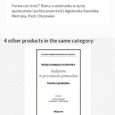
Forma czy treść? Rzecz o wizerunku w życiu
społecznym i politycznym (red.) Agnieszka Kasińska-
Metryka, Piotr Olszewski
4 other products in the same category: