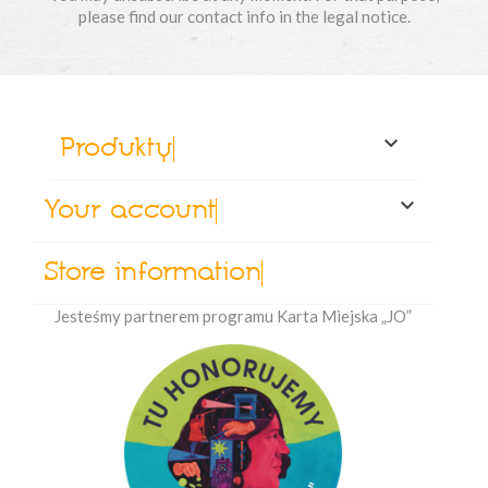
please find our contact info in the legal notice.

Produkty

Your account
Store information
Jesteśmy partnerem programu Karta Miejska „JO”