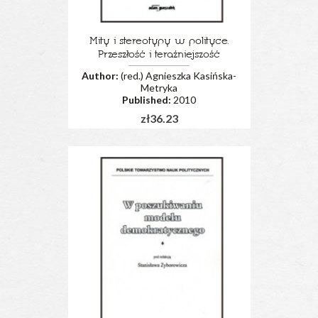
Mity i stereotypy w polityce.
Przeszłość i teraźniejszość
Author:
(red.) Agnieszka Kasińska-
Metryka
Published:
2010
zł36.23