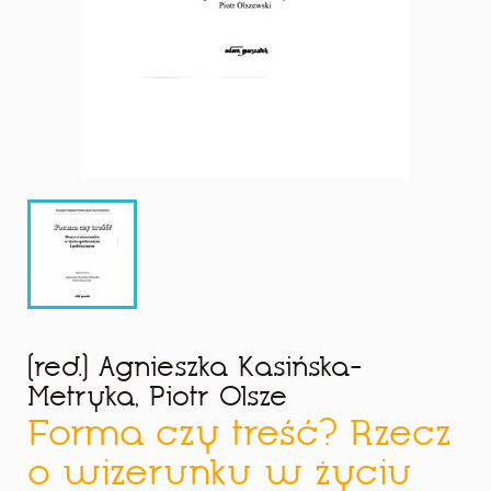
(red.) Agnieszka Kasińska-
Metryka, Piotr Olsze
Forma czy treść? Rzecz
o wizerunku w życiu