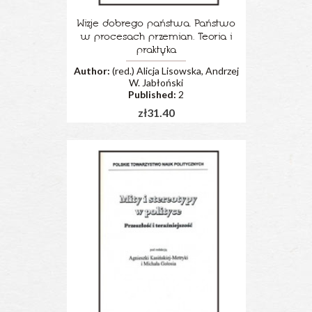
Wizje dobrego państwa. Państwo
w procesach przemian. Teoria i
praktyka
Author:
(red.) Alicja Lisowska, Andrzej
W. Jabłoński
Published:
2
zł31.40