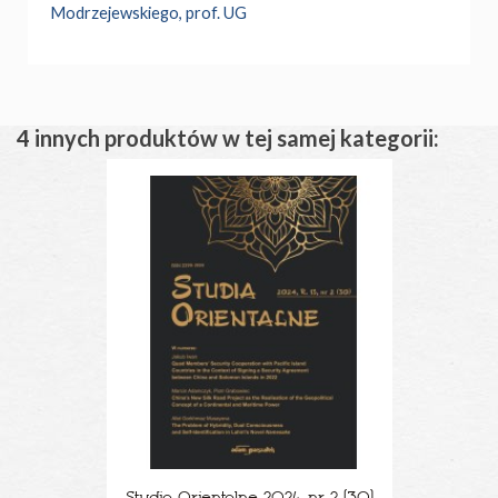
Modrzejewskiego, prof. UG
4 innych produktów w tej samej kategorii: