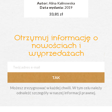
Autor:
Alina Kalinowska
Data wydania:
2019
33,81 zł
Otrzymuj informację o
nowościach i
wyprzedażach
Możesz zrezygnować w każdej chwili. W tym celu należy
odnaleźć szczegóły w naszej informacji prawnej.