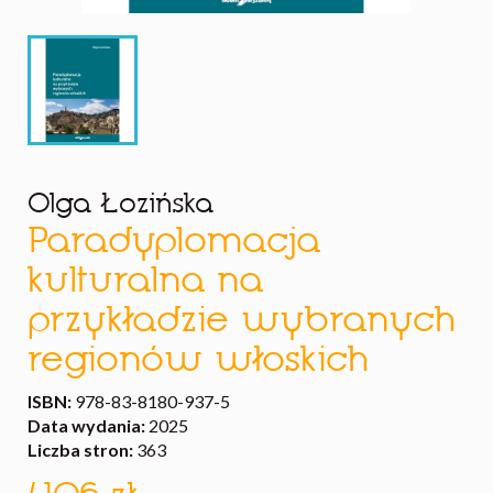
Olga Łozińska
Paradyplomacja
kulturalna na
przykładzie wybranych
regionów włoskich
ISBN:
978-83-8180-937-5
Data wydania:
2025
Liczba stron:
363