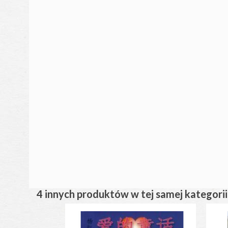
4 innych produktów w tej samej kategorii