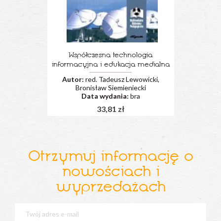
Współczesna technologia
informacyjna i edukacja medialna
Autor:
red. Tadeusz Lewowicki,
Bronisław Siemieniecki
Data wydania:
bra
33,81 zł
Otrzymuj informację o
nowościach i
wyprzedażach