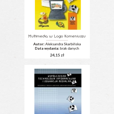
Multimedia w Logo Komeniuszu
Autor:
Aleksandra Skarbińska
Data wydania:
brak danych
24,15 zł