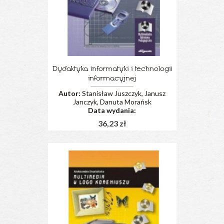
Dydaktyka informatyki i technologii
informacyjnej
Autor:
Stanisław Juszczyk, Janusz
Janczyk, Danuta Morańsk
Data wydania:
36,23 zł