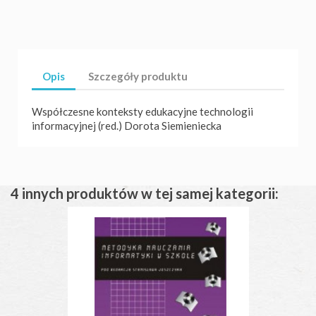
Opis
Szczegóły produktu
Współczesne konteksty edukacyjne technologii
informacyjnej (red.) Dorota Siemieniecka
4 innych produktów w tej samej kategorii: