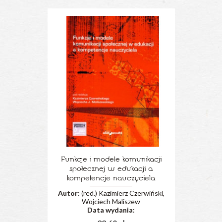
Funkcje i modele komunikacji
społecznej w edukacji a
kompetencje nauczyciela
Autor:
(red.) Kazimierz Czerwiński,
Wojciech Maliszew
Data wydania: