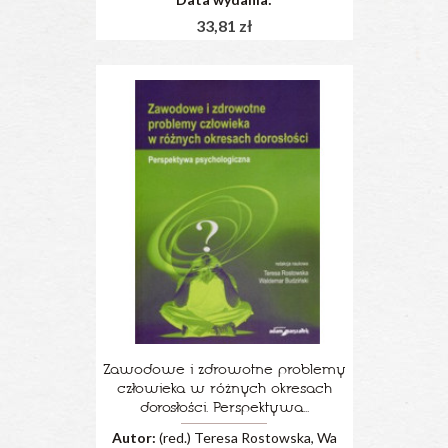
33,81 zł
Zawodowe i zdrowotne problemy
człowieka w różnych okresach
dorosłości. Perspektywa...
Autor:
(red.) Teresa Rostowska, Wa