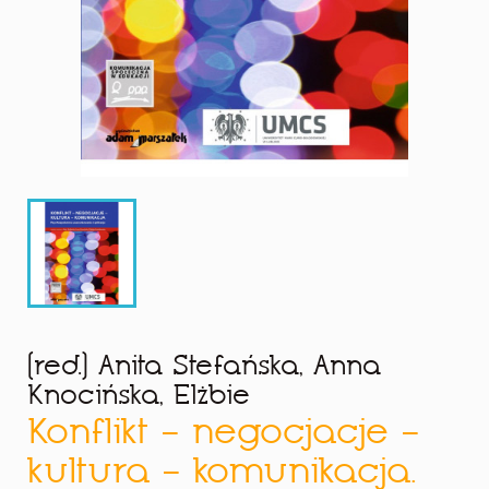
(red.) Anita Stefańska, Anna
Knocińska, Elżbie
Konflikt – negocjacje –
kultura – komunikacja.