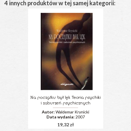
4 innych produktów w tej samej kategorii:
Na początku był lęk Teoria psychiki
i zaburzeń psychicznych
Autor:
Waldemar Krynicki
Data wydania:
2007
19,32 zł