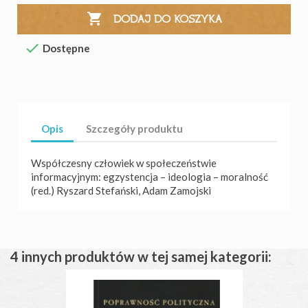

DODAJ DO KOSZYKA

Dostępne
Opis
Szczegóły produktu
Współczesny człowiek w społeczeństwie
informacyjnym: egzystencja – ideologia – moralność
(red.) Ryszard Stefański, Adam Zamojski
4 innych produktów w tej samej kategorii: