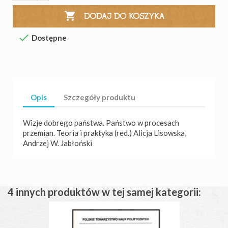

DODAJ DO KOSZYKA

Dostępne
Opis
Szczegóły produktu
Wizje dobrego państwa. Państwo w procesach
przemian. Teoria i praktyka (red.) Alicja Lisowska,
Andrzej W. Jabłoński
4 innych produktów w tej samej kategorii: