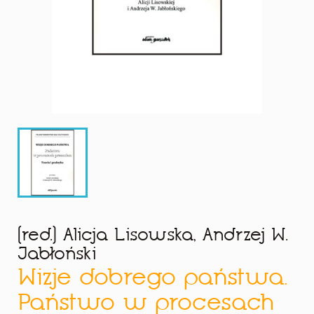
(red.) Alicja Lisowska, Andrzej W.
Jabłoński
Wizje dobrego państwa.
Państwo w procesach