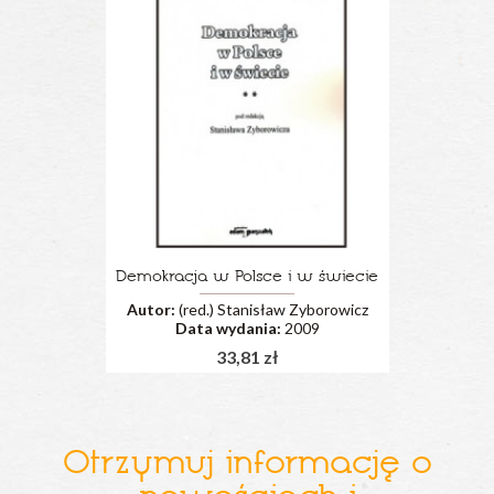
Demokracja w Polsce i w świecie
Autor:
(red.) Stanisław Zyborowicz
Data wydania:
2009
33,81 zł
Otrzymuj informację o